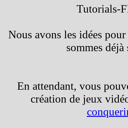
Tutorials-F
Nous avons les idées pour 
sommes déjà s
En attendant, vous pouve
création de jeux vidé
conquer