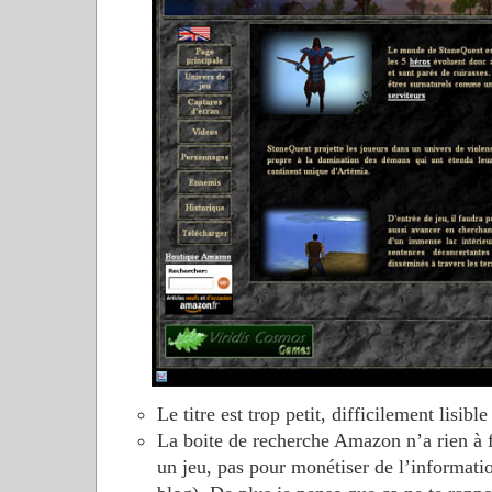
Le titre est trop petit, difficilement lisible
La boite de recherche Amazon n’a rien à f
un jeu, pas pour monétiser de l’informati