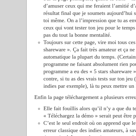
d’amuser ceux qui me feraient l’amitié d
résultat final que je soumets aujourd’hui s
toi même. On a l’impression que tu as env
ceux qui vont tester ton jeu pour le temps 
pas du tout la bonne mentalité.
Toujours sur cette page, vire moi tous ces 
shareware ». Ça fait très amateur et ça ne 
automatique la plupart du temps. (Certa
programme ne faisant absolument rien pour 
programme a eu des « 5 stars shareware »
contre, si tu as des vrais tests sur ton jeu
indies par exemple), là tu peux mettre un 
Enfin la page téléchargement a plusieurs erreu
Elle fait fouillis alors qu’il n’y a que du 
« Téléchargez la démo » serait peut être p
C’est le seul endroit où on apprend que le
erreur classique des indies amateurs, à sa