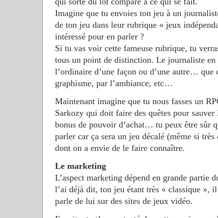
qui sorte du lot comparé à ce qui se fait.
Imagine que tu envoies ton jeu à un journalist
de ton jeu dans leur rubrique « jeux indépendan
intéressé pour en parler ?
Si tu vas voir cette fameuse rubrique, tu verra
tous un point de distinction. Le journaliste en 
l’ordinaire d’une façon ou d’une autre… que c
graphisme, par l’ambiance, etc…
Maintenant imagine que tu nous fasses un RP
Sarkozy qui doit faire des quêtes pour sauver 
bonus de pouvoir d’achat… tu peux être sûr q
parler car ça sera un jeu décalé (même si très
dont on a envie de le faire connaître.
Le marketing
L’aspect marketing dépend en grande partie 
l’ai déjà dit, ton jeu étant très « classique », 
parle de lui sur des sites de jeux vidéo.