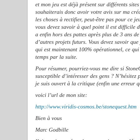
et mon jeu est déjà présent sur différents site
souhaiterais donc avoir votre avis sur ma créa
les choses à rectifier, peut-être pas pour ce jeu
vous devez savoir à quel point il est difficile 
a enfin hors des pattes après plus de 3 ans d
d’autres projets futurs. Vous devez savoir qu
qui est maintenant 100% opérationnel, ce qu
temps par la suite.
Pour résumer, pourriez-vous me dire si Stone
susceptible d’intéresser des gens ? N’hésitez 
je suis ouvert à la critique (enfin une erreur q
voici l’url de mon site:
http://www.viridis-cosmos.be/stonequest.htm
Bien à vous
Marc Godbille