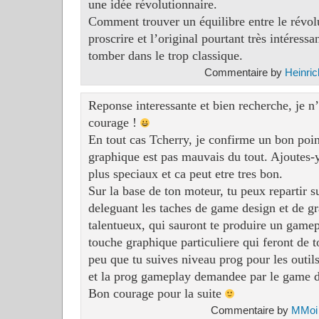
une idée révolutionnaire.
Comment trouver un équilibre entre le révolu
proscrire et l’original pourtant très intéressa
tomber dans le trop classique.
Commentaire by
Heinric
Reponse interessante et bien recherche, je n
courage !
En tout cas Tcherry, je confirme un bon poin
graphique est pas mauvais du tout. Ajoutes-
plus speciaux et ca peut etre tres bon.
Sur la base de ton moteur, tu peux repartir 
deleguant les taches de game design et de gr
talentueux, qui sauront te produire un game
touche graphique particuliere qui feront de 
peu que tu suives niveau prog pour les outils
et la prog gameplay demandee par le game d
Bon courage pour la suite
Commentaire by
MMoi