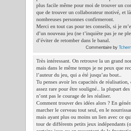
plus facile même pour moi de trouver un con
que de trouver un collaborateur motivé, et là
nombreuses personnes confirmeront.
Merci en tout cas pour tes conseils, si je m’e
d’un nouveau jeu (ne t’inquiète pas je ne pl
d’éviter de retomber dans le banal.
Commentaire by
Tcherr
Très intéressant. On retrouve la un grand no
mais dans le même temps je ne peux que rec
l’auteur du jeu, qui a été jusqu’au bout..
Tu penses avoir les capacités de réalisation,
assez rare pour être souligné.. la plupart des
n’ont pas le courage de les réaliser.
Comment trouver des idées alors ? En général,
marcher le cerveau tout seul, en le nourrissa
mais ayant plus ou moins un lien avec ce qui 
tour de différents petits jeux indépendants (o