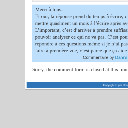
Merci à tous.
Et oui, la réponse prend du temps à écrire, c
mettre quasiment un mois à l’écrire après av
L’important, c’est d’arriver à prendre suffi
pouvoir analyser ce qui ne va pas. C’est pou
répondre à ces questions même si je n’ai pas 
faire à première vue, c’est parce que ça aide
Commentaire by
Dam's
Sorry, the comment form is closed at this time
Copyright © par Con