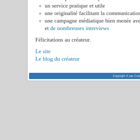
un service pratique et utile
une originalité facilitant la communicatio
une campagne médiatique bien menée avec 
et
de nombreuses interviews
Félicitations au créateur.
Le site
Le blog du créateur
Copyright © par Con