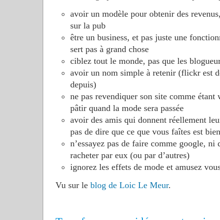
avoir un modèle pour obtenir des revenus,
sur la pub
être un business, et pas juste une fonctio
sert pas à grand chose
ciblez tout le monde, pas que les blogueu
avoir un nom simple à retenir (flickr est d
depuis)
ne pas revendiquer son site comme étant w
pâtir quand la mode sera passée
avoir des amis qui donnent réellement leur
pas de dire que ce que vous faîtes est bien
n’essayez pas de faire comme google, ni 
racheter par eux (ou par d’autres)
ignorez les effets de mode et amusez vous
Vu sur le
blog de Loic Le Meur
.