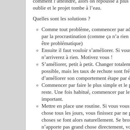
comment l’atteindre, alors on repousse à plus 
oublie et le projet tombe à l’eau.
Quelles sont les solutions ?
Comme tout problème, commencer par adm
par la procrastination (comme ça n’a rien
être problématique)
Ensuite il faut vouloir s’améliorer. Si vo
n’arriverez à rien. Motivez vous !
S’améliorer, petit à petit. Changer total
possible, mais les taux de rechute sont fr
d’améliorer son comportement étape par é
Commencer par faire le plus simple et le p
reste. Une fois habitué, commencer par le
important.
Mettre en place une routine. Si vous vous
chose tous les jours, vous finissez par ne 
choses se font alors naturellement. Se bro
n’apporte pas grand chose directement, v