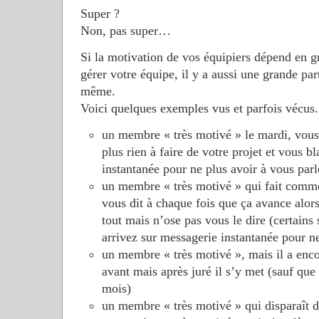
Super ?
Non, pas super…
Si la motivation de vos équipiers dépend en g
gérer votre équipe, il y a aussi une grande par
même.
Voici quelques exemples vus et parfois vécus.
un membre « très motivé » le mardi, vous 
plus rien à faire de votre projet et vous b
instantanée pour ne plus avoir à vous parl
un membre « très motivé » qui fait comme s
vous dit à chaque fois que ça avance alors 
tout mais n’ose pas vous le dire (certain
arrivez sur messagerie instantanée pour ne
un membre « très motivé », mais il a enco
avant mais après juré il s’y met (sauf que
mois)
un membre « très motivé » qui disparaît 