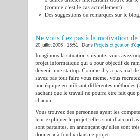
(comme c’est le cas actuellement)
Des suggestions ou remarques sur le blog,
Ne vous fiez pas à la motivation de
20 juillet 2006 - 15:51 | Dans
Projets et gestion d'éq
Imaginons la situation suivante: vous avez une
projet informatique qui a pour objectif de ram
devenir une startup. Comme il y a pas mal de t
savez pas tout faire vous même, vous recrute
une équipe en utilisant différentes méthodes (
sachant que le travail ne pourra être fait que 
chacun.
Vous trouvez des personnes ayant les compéte
leur expliquer le projet, elles sont d’accord a
sont partantes, en annonçant qu’elles sont très
donner « à fond » dans ce projet.