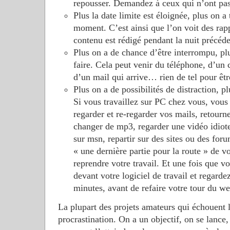
repousser. Demandez à ceux qui n’ont pas
Plus la date limite est éloignée, plus on a
moment. C’est ainsi que l’on voit des rap
contenu est rédigé pendant la nuit précéde
Plus on a de chance d’être interrompu, pl
faire. Cela peut venir du téléphone, d’un 
d’un mail qui arrive… rien de tel pour êt
Plus on a de possibilités de distraction, pl
Si vous travaillez sur PC chez vous, vou
regarder et re-regarder vos mails, retourne
changer de mp3, regarder une vidéo idiote
sur msn, repartir sur des sites ou des for
« une dernière partie pour la route » de vo
reprendre votre travail. Et une fois que v
devant votre logiciel de travail et regard
minutes, avant de refaire votre tour du we
La plupart des projets amateurs qui échouent l
procrastination. On a un objectif, on se lance,