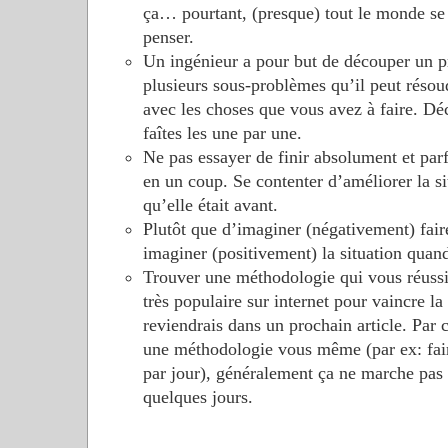
ça… pourtant, (presque) tout le monde se
penser.
Un ingénieur a pour but de découper un 
plusieurs sous-problèmes qu’il peut résou
avec les choses que vous avez à faire. Dé
faîtes les une par une.
Ne pas essayer de finir absolument et parf
en un coup. Se contenter d’améliorer la si
qu’elle était avant.
Plutôt que d’imaginer (négativement) fair
imaginer (positivement) la situation quand 
Trouver une méthodologie qui vous réussit
très populaire sur internet pour vaincre la
reviendrais dans un prochain article. Par co
une méthodologie vous même (par ex: faire
par jour), généralement ça ne marche pas
quelques jours.