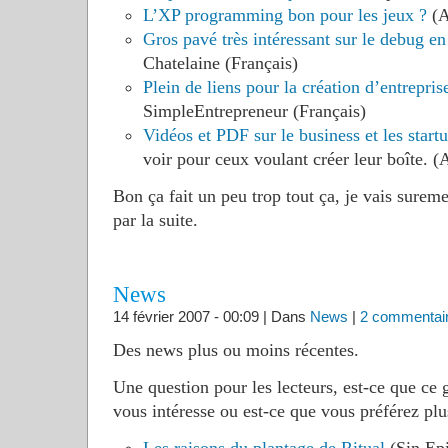
L’XP programming bon pour les jeux ?
(A
Gros pavé très intéressant sur le debug 
Chatelaine (Français)
Plein de liens pour la création d’entrepris
SimpleEntrepreneur (Français)
Vidéos et PDF sur le business et les start
voir pour ceux voulant créer leur boîte. (
Bon ça fait un peu trop tout ça, je vais sureme
par la suite.
News
14 février 2007 - 00:09 | Dans
News
|
2 commentai
Des news plus ou moins récentes.
Une question pour les lecteurs, est-ce que ce g
vous intéresse ou est-ce que vous préférez plus