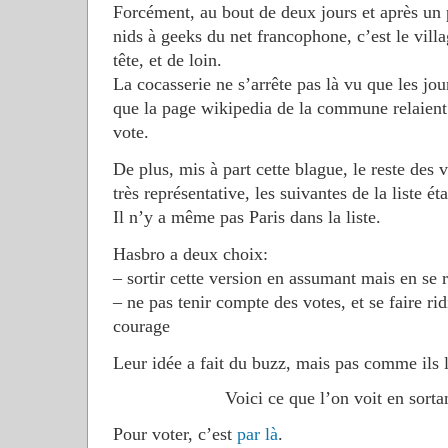
Forcément, au bout de deux jours et après un p
nids à geeks du net francophone, c’est le vill
tête, et de loin.
La cocasserie ne s’arrête pas là vu que les jou
que la page wikipedia de la commune relaient 
vote.
De plus, mis à part cette blague, le reste des
très représentative, les suivantes de la liste
Il n’y a même pas Paris dans la liste.
Hasbro a deux choix:
– sortir cette version en assumant mais en se r
– ne pas tenir compte des votes, et se faire r
courage
Leur idée a fait du buzz, mais pas comme ils 
Voici ce que l’on voit en sort
Pour voter, c’est
par là
.