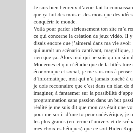
Je suis bien heureux d’avoir fait la connaissa
que ça fait des mois et des mois que des idées
conquérir le monde.
Voilà pour parler sérieusement ton site m’a re
ce qui concerne la création de jeux vidéo. Il 
disais encore que j’aimerai dans ma vie avoir 
qui aurait un scénario captivant, magnifique, 
rien que ça. Alors moi qui ne suis qu’un simpl
Modernes et qui n’étudie que de la littérature
économique et social, je me suis mis à penser 
d’informatique, moi qui n’a jamais touché à
je dois reconnaitre que c’est dans un élan de 
imaginer, à fantasmer sur la possibilité d’appr
programmation sans passion dans un but pass
réalité je me suis dit que mon cas était une 
pour me sortir d’une torpeur cadévérique, je m
les plus grands (en terme d’univers et de scén
mes choix esthétiques) que ce soit Hideo Ko