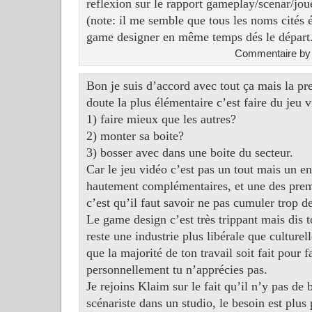
reflexion sur le rapport gameplay/scenar/jou
(note: il me semble que tous les noms cités 
game designer en même temps dés le départ.
Commentaire b
Bon je suis d’accord avec tout ça mais la pr
doute la plus élémentaire c’est faire du jeu 
1) faire mieux que les autres?
2) monter sa boite?
3) bosser avec dans une boite du secteur.
Car le jeu vidéo c’est pas un tout mais un e
hautement complémentaires, et une des premi
c’est qu’il faut savoir ne pas cumuler trop d
Le game design c’est très trippant mais dis t
reste une industrie plus libérale que culturell
que la majorité de ton travail soit fait pour f
personnellement tu n’apprécies pas.
Je rejoins Klaim sur le fait qu’il n’y pas de
scénariste dans un studio, le besoin est plus