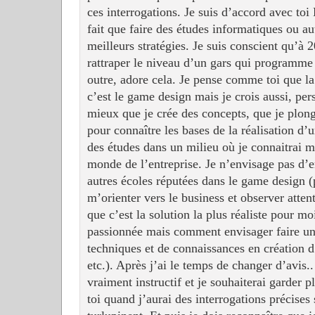
ces interrogations. Je suis d’accord avec toi 
fait que faire des études informatiques ou au
meilleurs stratégies. Je suis conscient qu’à 2
rattraper le niveau d’un gars qui programme 
outre, adore cela. Je pense comme toi que la
c’est le game design mais je crois aussi, per
mieux que je crée des concepts, que je plon
pour connaître les bases de la réalisation d’
des études dans un milieu où je connaitrai mi
monde de l’entreprise. Je n’envisage pas d’
autres écoles réputées dans le game design (p
m’orienter vers le business et observer atten
que c’est la solution la plus réaliste pour mo
passionnée mais comment envisager faire u
techniques et de connaissances en création d
etc.). Après j’ai le temps de changer d’avis..
vraiment instructif et je souhaiterai garder 
toi quand j’aurai des interrogations précises