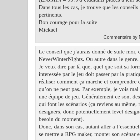
Dans tous les cas, je trouve que les conseil
pertinents.
Bon courage pour la suite
Mickaël
Commentaire by M
Le conseil que j’aurais donné de suite moi,
NeverWinterNights. Ou autre dans le genre.
Je veux dire par là que, quel que soit sa fo
interessée par le jeu doit passer par la prati
réaliser comment ça marche et comprendre ce
qu’on ne peut pas. Par exemple, je vois mal 
une équipe de jeu. Généralement ce sont des
qui font les scénarios (ça reviens au même,
designers, donc potentiellement level design
besoin du moment).
Donc, dans son cas, autant aller a l’essentiel
se mettre a RPG maker, monter son scénar et 