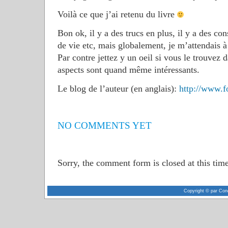
Voilà ce que j’ai retenu du livre
Bon ok, il y a des trucs en plus, il y a des co
de vie etc, mais globalement, je m’attendais 
Par contre jettez y un oeil si vous le trouvez 
aspects sont quand même intéressants.
Le blog de l’auteur (en anglais):
http://www.
NO COMMENTS YET
Sorry, the comment form is closed at this time
Copyright © par Con