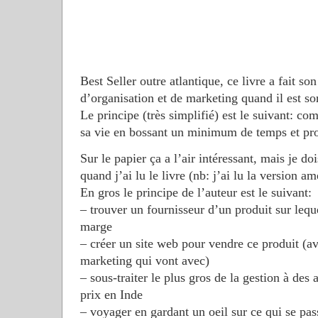
Best Seller outre atlantique, ce livre a fait son
d’organisation et de marketing quand il est sor
Le principe (très simplifié) est le suivant: c
sa vie en bossant un minimum de temps et prof
Sur le papier ça a l’air intéressant, mais je do
quand j’ai lu le livre (nb: j’ai lu la version am
En gros le principe de l’auteur est le suivant:
– trouver un fournisseur d’un produit sur lequ
marge
– créer un site web pour vendre ce produit (av
marketing qui vont avec)
– sous-traiter le plus gros de la gestion à des a
prix en Inde
– voyager en gardant un oeil sur ce qui se pas